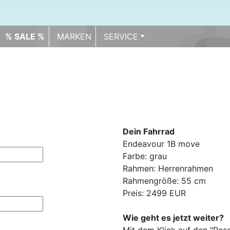
% SALE %
MARKEN
SERVICE
Dein Fahrrad
Endeavour 1B move
Farbe: grau
Rahmen: Herrenrahmen
Rahmengröße: 55 cm
Preis: 2499 EUR
Wie geht es jetzt weiter?