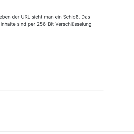
ben der URL sieht man ein Schloß. Das
 Inhalte sind per 256-Bit Verschlüsselung