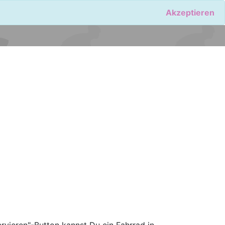
Akzeptieren