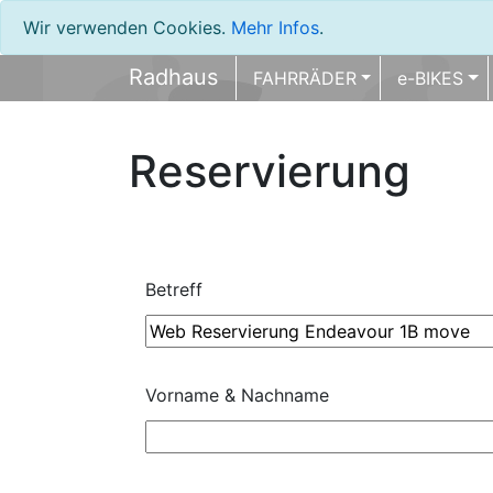
Wir verwenden Cookies.
Mehr Infos
.
Radhaus
FAHRRÄDER
e-BIKES
Reservierung
Betreff
Vorname & Nachname