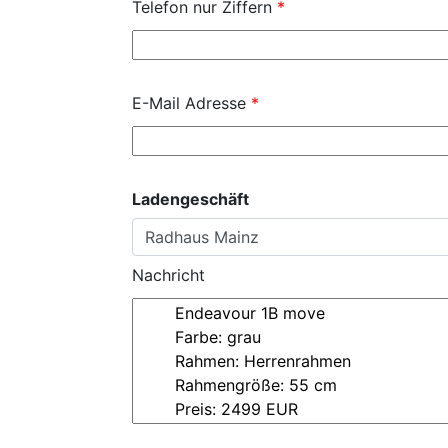
Telefon nur Ziffern
*
E-Mail Adresse
*
Ladengeschäft
Nachricht