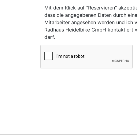
Mit dem Klick auf "Reservieren" akzeptie
dass die angegebenen Daten durch ein
Mitarbeiter angesehen werden und ich 
Radhaus Heidelbike GmbH kontaktiert 
darf.