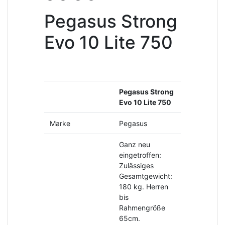
Pegasus Strong
Evo 10 Lite 750
Pegasus Strong
Evo 10 Lite 750
Marke
Pegasus
Ganz neu
eingetroffen:
Zulässiges
Gesamtgewicht:
180 kg. Herren
bis
Rahmengröße
65cm.