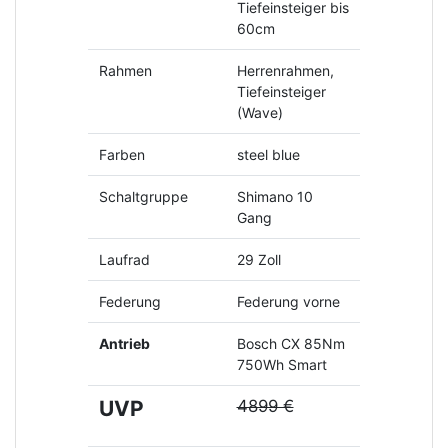
Tiefeinsteiger bis
60cm
Rahmen
Herrenrahmen,
Tiefeinsteiger
(Wave)
Farben
steel blue
Schaltgruppe
Shimano 10
Gang
Laufrad
29 Zoll
Federung
Federung vorne
Antrieb
Bosch CX 85Nm
750Wh Smart
UVP
4899 €