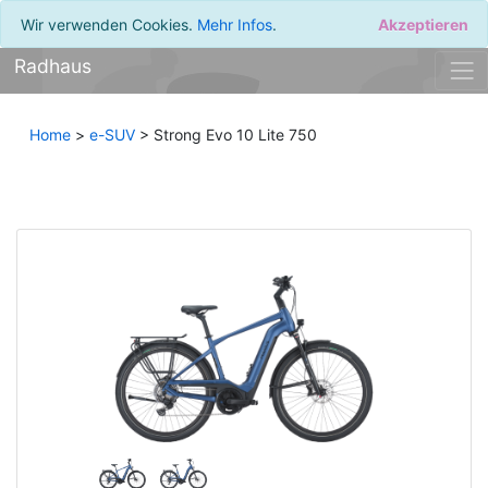
Wir verwenden Cookies.
Mehr Infos
.
Akzeptieren
Radhaus
Home
>
e-SUV
> Strong Evo 10 Lite 750