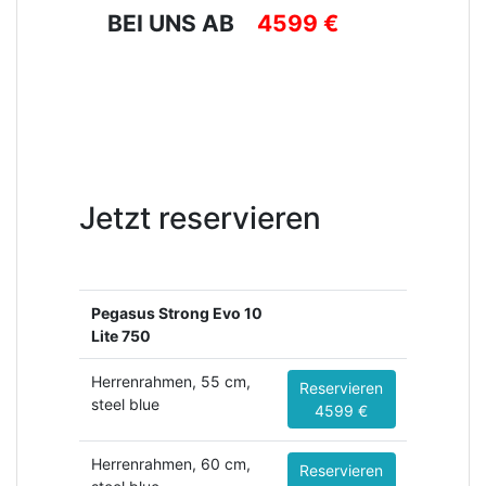
BEI UNS AB
4599 €
Jetzt reservieren
Pegasus Strong Evo 10
Lite 750
Herrenrahmen, 55 cm,
Reservieren
steel blue
4599 €
Herrenrahmen, 60 cm,
Reservieren