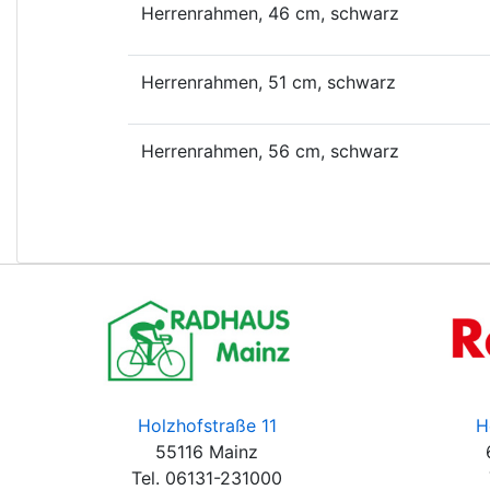
Herrenrahmen, 46 cm, schwarz
Herrenrahmen, 51 cm, schwarz
Herrenrahmen, 56 cm, schwarz
Holzhofstraße 11
H
55116 Mainz
Tel. 06131-231000