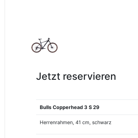
Jetzt reservieren
Bulls Copperhead 3 S 29
Herrenrahmen, 41 cm, schwarz