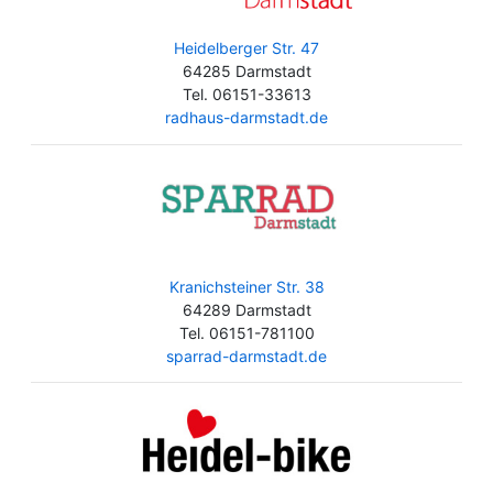
Heidelberger Str. 47
64285 Darmstadt
Tel. 06151-33613
radhaus-darmstadt.de
Kranichsteiner Str. 38
64289 Darmstadt
Tel. 06151-781100
sparrad-darmstadt.de