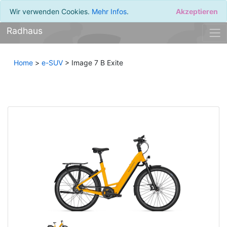
Wir verwenden Cookies.
Mehr Infos
.
Akzeptieren
Radhaus
Home
>
e-SUV
> Image 7 B Exite