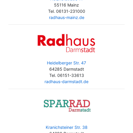
55116 Mainz
Tel. 06131-231000
radhaus-mainz.de
Heidelberger Str. 47
64285 Darmstadt
Tel. 06151-33613
radhaus-darmstadt.de
Kranichsteiner Str. 38