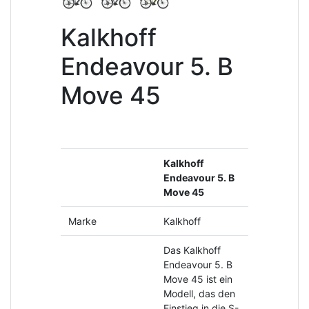
Kalkhoff
Endeavour 5. B
Move 45
Kalkhoff
Endeavour 5. B
Move 45
Marke
Kalkhoff
Das Kalkhoff
Endeavour 5. B
Move 45 ist ein
Modell, das den
Einstieg in die S-