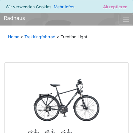
Wir verwenden Cookies.
Mehr Infos
.
Akzeptieren
Radhaus
Home
>
Trekkingfahrrad
> Trentino Light