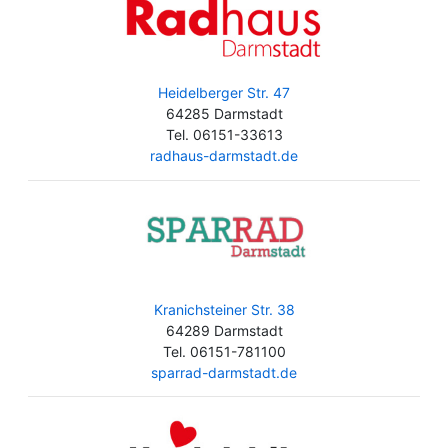
Heidelberger Str. 47
64285 Darmstadt
Tel. 06151-33613
radhaus-darmstadt.de
Kranichsteiner Str. 38
64289 Darmstadt
Tel. 06151-781100
sparrad-darmstadt.de