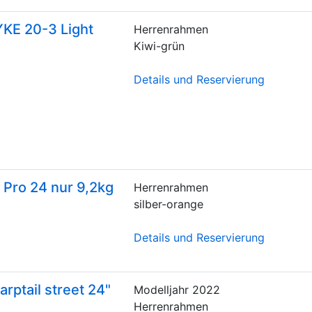
KE 20-3 Light
Herrenrahmen
Kiwi-grün
Details und Reservierung
 Pro 24 nur 9,2kg
Herrenrahmen
silber-orange
Details und Reservierung
arptail street 24"
Modelljahr
2022
Herrenrahmen