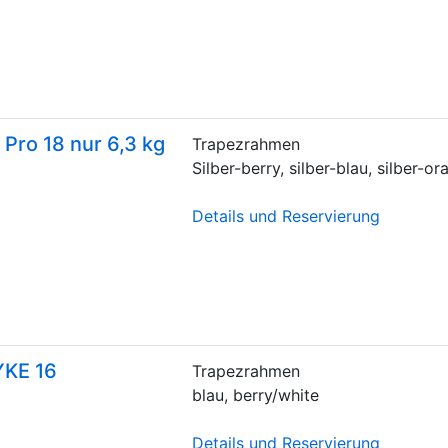
 Pro 18 nur 6,3 kg
Trapezrahmen
Silber-berry, silber-blau, silber-o
Details und Reservierung
YKE 16
Trapezrahmen
blau, berry/white
Details und Reservierung