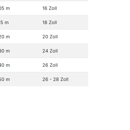
,05 m
16 Zoll
15 m
18 Zoll
,20 m
20 Zoll
,30 m
24 Zoll
,40 m
26 Zoll
,50 m
26 - 28 Zoll