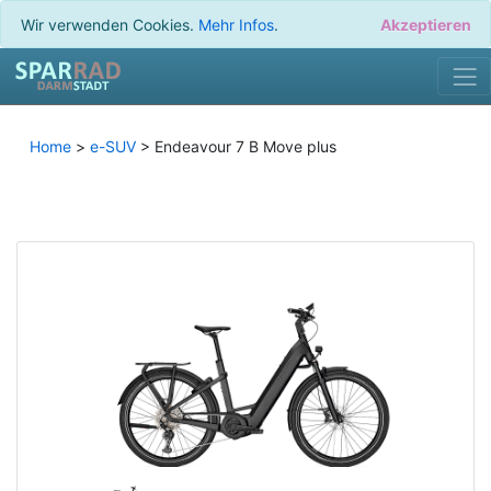
Wir verwenden Cookies.
Mehr Infos
.
Akzeptieren
Home
>
e-SUV
> Endeavour 7 B Move plus