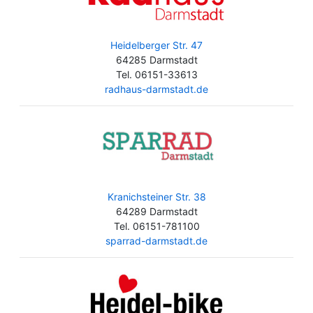
Heidelberger Str. 47
64285 Darmstadt
Tel. 06151-33613
radhaus-darmstadt.de
Kranichsteiner Str. 38
64289 Darmstadt
Tel. 06151-781100
sparrad-darmstadt.de