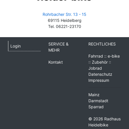
Rohrbacher Str. 13 - 15
69115 Heidelberg
Tel. 06221-23170
SERVICE &
RECHTLICHES
Login
MEHR
Fahrrad :: e-bike
Kontakt
:: Zubehör ::
Jobrad
Datenschutz
Impressum
Mainz
Darmstadt
Sparrad
© 2026 Radhaus
Heidelbike