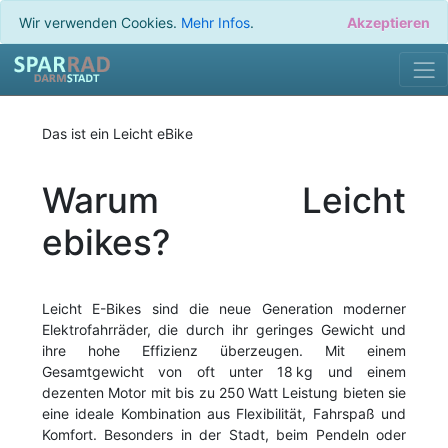
Wir verwenden Cookies.
Mehr Infos
.
Akzeptieren
Das ist ein Leicht eBike
Warum Leicht
ebikes?
Leicht E-Bikes sind die neue Generation moderner
Elektrofahrräder, die durch ihr geringes Gewicht und
ihre hohe Effizienz überzeugen. Mit einem
Gesamtgewicht von oft unter 18 kg und einem
dezenten Motor mit bis zu 250 Watt Leistung bieten sie
eine ideale Kombination aus Flexibilität, Fahrspaß und
Komfort. Besonders in der Stadt, beim Pendeln oder