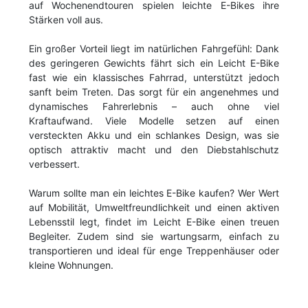
auf Wochenendtouren spielen leichte E-Bikes ihre
Stärken voll aus.
Ein großer Vorteil liegt im natürlichen Fahrgefühl: Dank
des geringeren Gewichts fährt sich ein Leicht E-Bike
fast wie ein klassisches Fahrrad, unterstützt jedoch
sanft beim Treten. Das sorgt für ein angenehmes und
dynamisches Fahrerlebnis – auch ohne viel
Kraftaufwand. Viele Modelle setzen auf einen
versteckten Akku und ein schlankes Design, was sie
optisch attraktiv macht und den Diebstahlschutz
verbessert.
Warum sollte man ein leichtes E-Bike kaufen? Wer Wert
auf Mobilität, Umweltfreundlichkeit und einen aktiven
Lebensstil legt, findet im Leicht E-Bike einen treuen
Begleiter. Zudem sind sie wartungsarm, einfach zu
transportieren und ideal für enge Treppenhäuser oder
kleine Wohnungen.